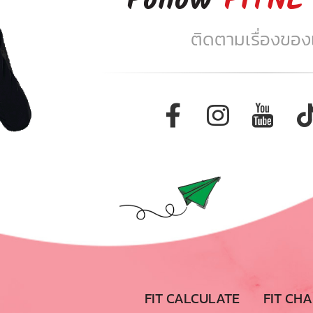
Follow
FITNE
ติดตามเรื่องของเร
FIT CALCULATE
FIT CH