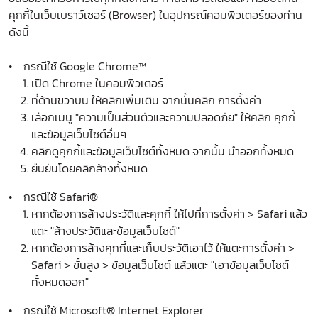
คุกกี้ในเว็บเบราว์เซอร์ (Browser) ในอุปกรณ์คอมพิวเตอร์ของท่าน
ดังนี้
• กรณีใช้ Google Chrome™
เปิด Chrome ในคอมพิวเตอร์
ที่ด้านขวาบน ให้คลิกเพิ่มเติม จากนั้นคลิก การตั้งค่า
เลือกเมนู "ความเป็นส่วนตัวและความปลอดภัย" ให้คลิก คุกกี้
และข้อมูลเว็บไซต์อื่นๆ
คลิกดูคุกกี้และข้อมูลเว็บไซต์ทั้งหมด จากนั้น นำออกทั้งหมด
ยืนยันโดยคลิกล้างทั้งหมด
• กรณีใช้ Safari®
หากต้องการล้างประวัติและคุกกี้ ให้ไปที่การตั้งค่า > Safari แล้ว
แตะ "ล้างประวัติและข้อมูลเว็บไซต์"
หากต้องการล้างคุกกี้และเก็บประวัติเอาไว้ ให้แตะการตั้งค่า >
Safari > ขั้นสูง > ข้อมูลเว็บไซต์ แล้วแตะ "เอาข้อมูลเว็บไซต์
ทั้งหมดออก"
• กรณีใช้ Microsoft® Internet Explorer