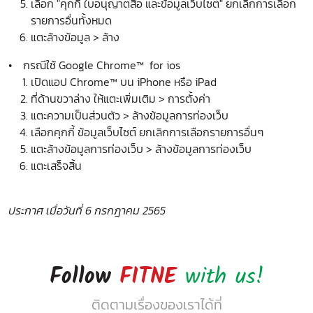
เลือก "คุกกี้ ใบอนุญาตสื่อ และข้อมูลเว็บไซต์" ยกเลิกการเลือก
รายการอื่นทั้งหมด
แตะล้างข้อมูล > ล้าง
• กรณีใช้ Google Chrome™ for ios
เปิดแอป Chrome™ บน iPhone หรือ iPad
ที่ด้านขวาล่าง ให้แตะเพิ่มเติม > การตั้งค่า
แตะความเป็นส่วนตัว > ล้างข้อมูลการท่องเว็บ
เลือกคุกกี้ ข้อมูลเว็บไซต์ ยกเลิกการเลือกรายการอื่นๆ
แตะล้างข้อมูลการท่องเว็บ > ล้างข้อมูลการท่องเว็บ
แตะเสร็จสิ้น
ประกาศ เมื่อวันที่ 6 กรกฎาคม 2565
Follow
FITNE
with us!
ติดตามเรื่องของเราได้ที่