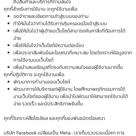
ถึงสินค้าและบริการที่ท่านสนใจ
คุกกี้สำหรับการใช้งาน จะถูกใช้งานเพื่อ:
จดจำรายละเอียดการเข้าสู่ระบบของท่าน
ทำให้มั่นใจว่าท่านได้รับการคุ้มครองเมื่อเข้าสู่ระบบ
เพื่อให้มั่นใจว่าผู้เข้าชมเว็บไซต์สามารถค้นหาสิ่งที่ต้องการได้
ง่าย
เพื่อให้มั่นใจว่าเว็บไซต์มีความต่อเนื่อง
เพื่อประชาสัมพันธ์และโฆษณาที่เหมาะสม โดยวิเคราะห์ข้อมูลจาก
การใช้งานบนเว็บไซต์
เพื่อนำเสนอข้อมูลที่ตรงกับความสนใจของผู้ใช้งานมากขึ้น
คุกกี้ปฏิบัติการ จะถูกใช้งานเพื่อ:
พัฒนาการทำงานของเว็บไซต์
พัฒนาการให้บริการแก่ผู้ใช้งาน โดยศึกษาพฤติกรรมการใช้
งานเว็บไซต์ของผู้ใช้งาน เพื่อนำไปพัฒนาให้สามารถใช้งานได้
ง่าย รวดเร็ว และมีประสิทธิภาพยิ่งขึ้น
คุกกี้วิเคราะห์สื่อโซเชียล และคุกกี้ของพันธมิตรโฆษณา
บริษัท Facebook เปลี่ยนเป็น Meta : เราเก็บรวบรวมเนื้อหา การ