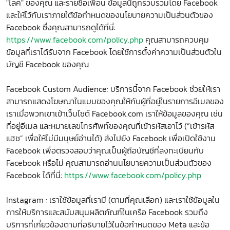
"ไลค์" ของคุณ และรายชื่อเพื่อน ข้อมูลนี้ถูกรวบรวมโดย Facebook
และให้ไว้กับเราภายใต้ข้อกำหนดของนโยบายความเป็นส่วนตัวของ
Facebook ซึ่งคุณสามารถดูได้ที่นี่:
https://www.facebook.com/policy.php
คุณสามารถควบคุม
ข้อมูลที่เราได้รับจาก Facebook โดยใช้การตั้งค่าความเป็นส่วนตัวใน
บัญชี Facebook ของคุณ
Facebook Custom Audience: บริการนี้จาก Facebook ช่วยให้เรา
สามารถแสดงโฆษณาในแบบของคุณให้กับผู้ที่อยู่ในรายการอีเมลของ
เราเมื่อพวกเขาเข้าเว็บไซต์ Facebook.com เราให้ข้อมูลของคุณ เช่น
ที่อยู่อีเมล และหมายเลขโทรศัพท์ของคุณที่เข้ารหัสเอาไว้ (“เข้ารหัส
แฮช” เพื่อให้ไม่มีมนุษย์อ่านได้) ส่งไปยัง Facebook เพื่อเปิดใช้งาน
Facebook เพื่อตรวจสอบว่าคุณเป็นผู้ถือบัญชีที่ลงทะเบียนกับ
Facebook หรือไม่ คุณสามารถอ่านนโยบายความเป็นส่วนตัวของ
Facebook ได้ที่นี่:
https://www.facebook.com/policy.php
Instagram : เราใช้ข้อมูลที่เรามี (ตามที่คุณเลือก) และเราใช้ข้อมูลใน
การให้บริการและสนับสนุนผลิตภัณฑ์ในเครือ Facebook รวมถึง
บริการที่เกี่ยวข้องตามที่อธิบายไว้ในข้อกำหนดของ Meta และข้อ