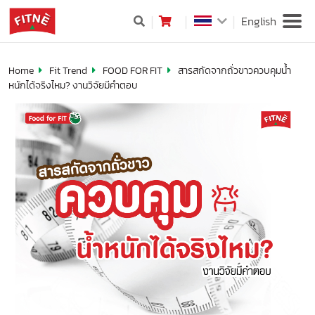
English
Home
Fit Trend
FOOD FOR FIT
สารสกัดจากถั่วขาวควบคุมน้ำ
หนักได้จริงไหม? งานวิจัยมีคำตอบ