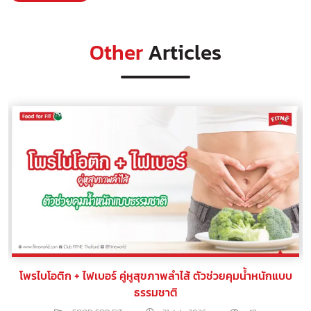
Other
Articles
โพรไบโอติก + ไฟเบอร์ คู่หูสุขภาพลำไส้ ตัวช่วยคุมน้ำหนักแบบ
ธรรมชาติ