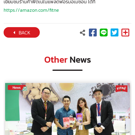
เยี่ยมชมร้านค้าฟิตเน่ในแพลตฟอร์มอเมซอน ได้ที่
https://amazon.com/fitne
BACK
Other
News