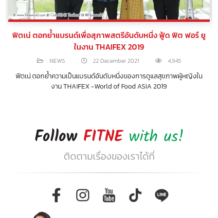
ฟิตเน่ ตอกย้ำแบรนด์เพื่อสุภาพสตรีอันดับหนึ่ง ฟู้ด ฟิต ฟอร์ ยู
ในงาน THAIFEX 2019
NEWS
22 December 2021
4,945
ฟิตเน่ ตอกย้ำความเป็นแบรนด์อันดับหนึ่งของการดูแลสุขภาพผู้หญิงใน
งาน THAIFEX -World of Food ASIA 2019
Follow
FITNE
with us!
ติดตามเรื่องของเราได้ที่