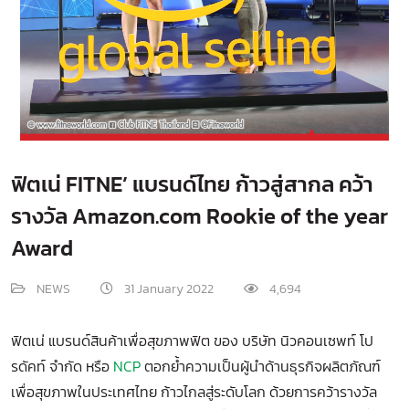
ฟิตเน่ FITNE’ แบรนด์ไทย ก้าวสู่สากล คว้า
รางวัล Amazon.com Rookie of the year
Award
NEWS
31 January 2022
4,694
ฟิตเน่ แบรนด์สินค้าเพื่อสุขภาพฟิต ของ บริษัท นิวคอนเซพท์ โป
รดัคท์ จำกัด หรือ
NCP
ตอกย้ำความเป็นผู้นำด้านธุรกิจผลิตภัณฑ์
เพื่อสุขภาพในประเทศไทย ก้าวไกลสู่ระดับโลก ด้วยการคว้ารางวัล