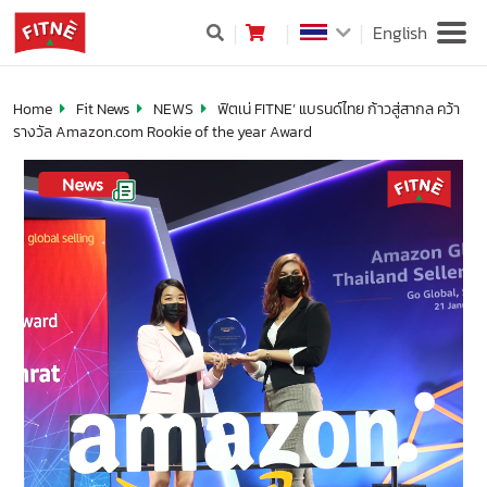
English
Home
Fit News
NEWS
ฟิตเน่ FITNE’ แบรนด์ไทย ก้าวสู่สากล คว้า
รางวัล Amazon.com Rookie of the year Award