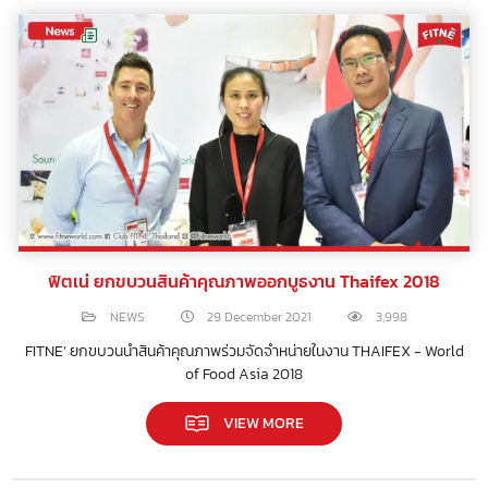
ฟิตเน่ ยกขบวนสินค้าคุณภาพออกบูธงาน Thaifex 2018
NEWS
29 December 2021
3,998
FITNE’ ยกขบวนนำสินค้าคุณภาพร่วมจัดจำหน่ายในงาน THAIFEX - World
of Food Asia 2018
VIEW MORE