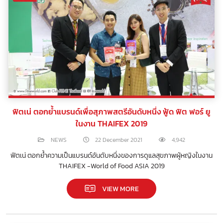
ฟิตเน่ ตอกย้ำแบรนด์เพื่อสุภาพสตรีอันดับหนึ่ง ฟู้ด ฟิต ฟอร์ ยู
ในงาน THAIFEX 2019
NEWS
22 December 2021
4,942
ฟิตเน่ ตอกย้ำความเป็นแบรนด์อันดับหนึ่งของการดูแลสุขภาพผู้หญิงในงาน
THAIFEX -World of Food ASIA 2019
VIEW MORE