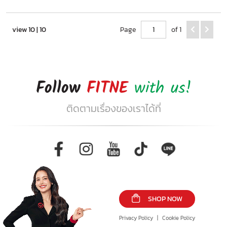
view 10 | 10
Page
of 1
Follow
FITNE
with us!
ติดตามเรื่องของเราได้ที่
SHOP NOW
Privacy Policy
|
Cookie Policy