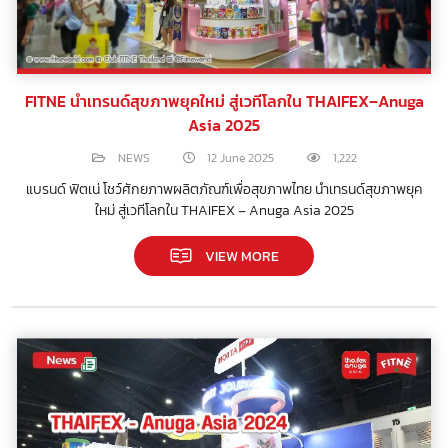
FITNE นำเทรนด์สุขภาพยุคใหม่ สู่เวทีโลกใน THAIFEX–Anuga
Asia 2025
NEWS
12 June 2025
1,222
แบรนด์ ฟิตเน่ โชว์ศักยภาพผลิตภัณฑ์เพื่อสุขภาพไทย นำเทรนด์สุขภาพยุค
ใหม่ สู่เวทีโลกใน THAIFEX – Anuga Asia 2025
VIEW MORE