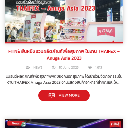
FITNÈ ยืนหนึ่ง รวมผลิตภัณฑ์เพื่อสุขภาพ ในงาน THAIFEX –
Anuga Asia 2023
NEWS
10 June 2023
1,613
แบรนด์ผลิตภัณฑ์เพื่อสุขภาพฟิตของคนรักสุขภาพ ได้เข้าร่วมจัดกิจกรรมใน
งาน THAIFEX Anuga Asia 2023 งานแสดงสินค้าอาหารที่สำคัญและใหญ่
ที่สุดในเอเซีย
VIEW MORE