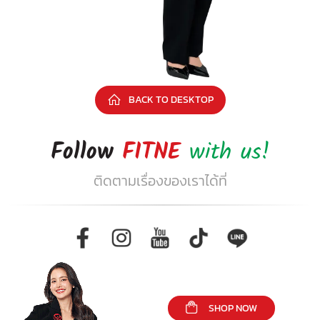
BACK TO DESKTOP
Follow
FITNE
with us!
ติดตามเรื่องของเราได้ที่
SHOP NOW