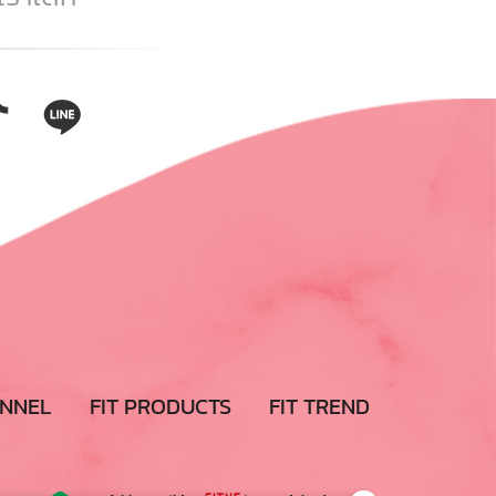
ANNEL
FIT PRODUCTS
FIT TREND