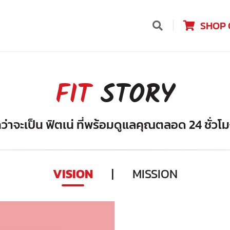
SHOP 
FIT
STORY
ว่าจะเป็น ฟิตเน่ ที่พร้อมดูแลคุณตลอด 24 ชั่วโ
VISION
|
MISSION