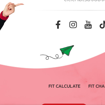
FIT CALCULATE
FIT CH