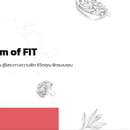
m of FIT
 สู่อิสระทางความฟิต ชีวิตคุณ ฟิตแบบคุณ