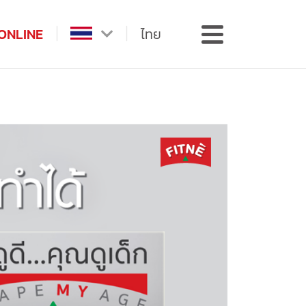
ONLINE
ไทย