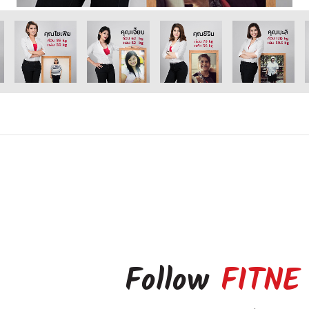
Follow
FITNE