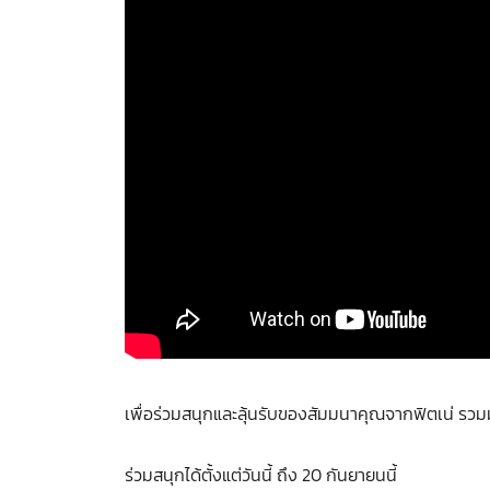
เพื่อร่วมสนุกและลุ้นรับของสัมมนาคุณจากฟิตเน่ รวมม
ร่วมสนุกได้ตั้งแต่วันนี้ ถึง 20 กันยายนนี้