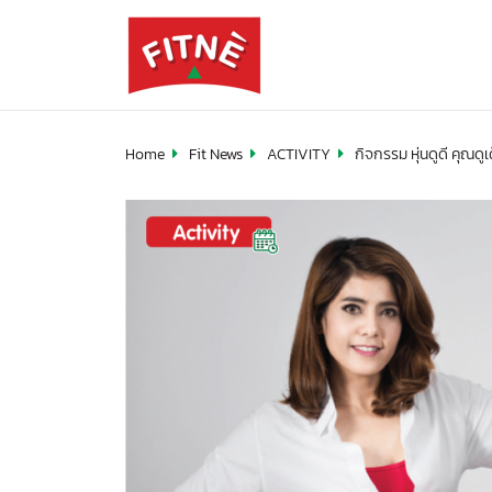
Home
Fit News
ACTIVITY
กิจกรรม หุ่นดูดี คุณดูเ