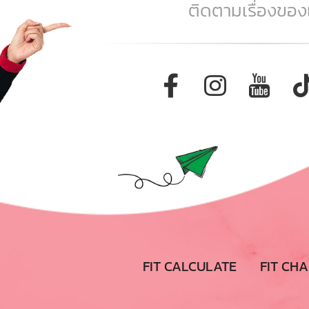
ติดตามเรื่องของเร
FIT CALCULATE
FIT CH