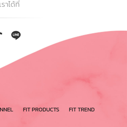
าได้ที่
ANNEL
FIT PRODUCTS
FIT TREND