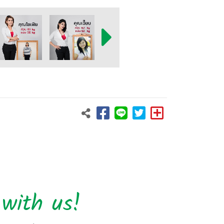
with us!