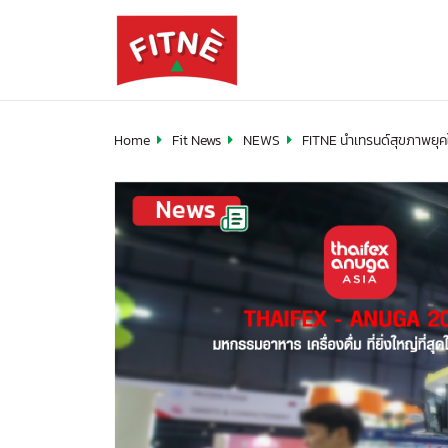
Home
Fit News
NEWS
FITNE นำเทรนด์สุขภาพยุค