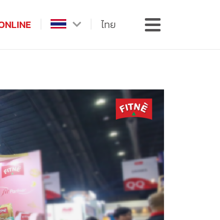
ONLINE
ไทย