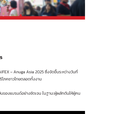
25
EX – Anuga Asia 2025 ซึ่งจัดขึ้นระหว่างวันที่
บริโภคชาวไทยตลอดทั้งงาน
ืนของแบรนด์อย่างชัดเจน ในฐานะผู้ผลักดันให้ผู้คน