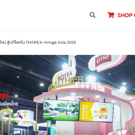
SHOP 
ใหม่ สู่เวทีโลกใน THAIFEX–Anuga Asia 2025