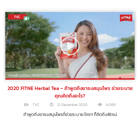
2020 FITNE Herbal Tea – ถ้าพูดถึงยาชงสมุนไพร ช่วยระบาย
คุณคิดถึงอะไร?
TVC
21 December 2020
6,089
ถ้าพูดถึงยาชงสมุนไพรที่ช่วยระบาย ใครๆ ก็คิดถึงฟิตเน่