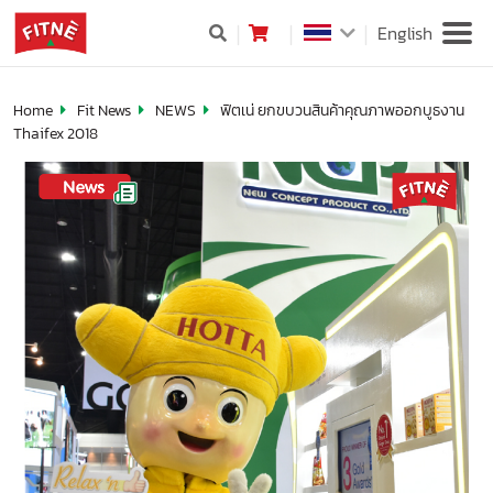
English
Home
Fit News
NEWS
ฟิตเน่ ยกขบวนสินค้าคุณภาพออกบูธงาน
Thaifex 2018