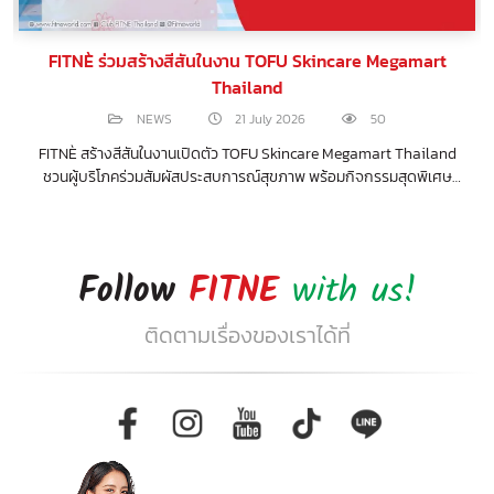
FITNÈ ร่วมสร้างสีสันในงาน TOFU Skincare Megamart
Thailand
NEWS
21 July 2026
50
FITNÈ สร้างสีสันในงานเปิดตัว TOFU Skincare Megamart Thailand
ชวนผู้บริโภคร่วมสัมผัสประสบการณ์สุขภาพ พร้อมกิจกรรมสุดพิเศษ
ตลอดงาน
Follow
FITNE
with us!
ติดตามเรื่องของเราได้ที่