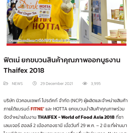
ฟิตเน่ ยกขบวนสินค้าคุณภาพออกบูธงาน
Thaifex 2018
NEWS
29 December 2021
3,995
บริษัท นิวคอนเซพท์ โปรดัคท์ จำกัด (NCP) ผู้ผลิตและจำหน่ายสินค้า
ภายใต้แบรนด์
FITNE’
และ HOTTA ยกขบวนนำสินค้าคุณภาพร่วม
จัดจำหน่ายในงาน
THAIFEX - World of Food Asia 2018
ที่ชา
เลนเจอร์ ฮอลล์ 2 เมืองทองธานี เมื่อวันที่ 29 พ.ค. – 2 มิ.ย.ที่ผ่านมา