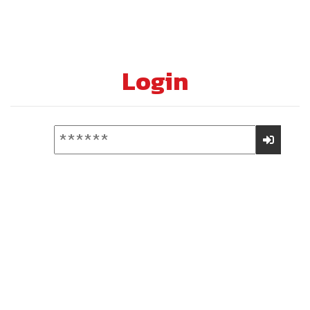
Login