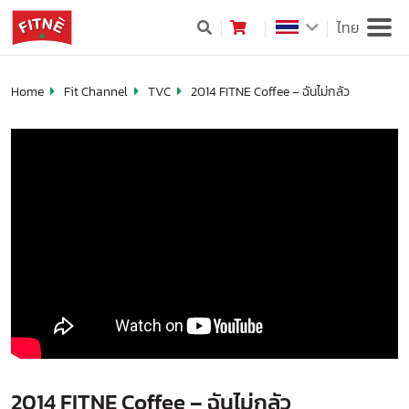
ไทย
Home
Fit Channel
TVC
2014 FITNE Coffee – ฉันไม่กลัว
2014 FITNE Coffee – ฉันไม่กลัว