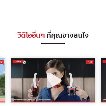
วิดีโออื่นๆ
ที่คุณอาจสนใจ