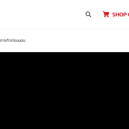
SHOP 
 ภารกิจก่อนนอน