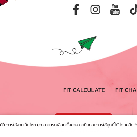
FIT CALCULATE
FIT CH
SHOP NOW
์ที่ดีในการใช้งานเว็บไซต์ คุณสามารถเลือกตั้งค่าความยินยอมการใช้คุกกี้ได้ โดยคลิก
“
Privacy Policy
|
Cookie Policy