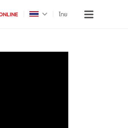
ONLINE
ไทย