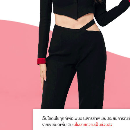
เว็บไซต์นี้ใช้คุกกี้เพื่อเพิ่มประสิทธิภาพ และประสบการณ
รายละเอียดเพิ่มเติม
นโยบายความเป็นส่วนตัว