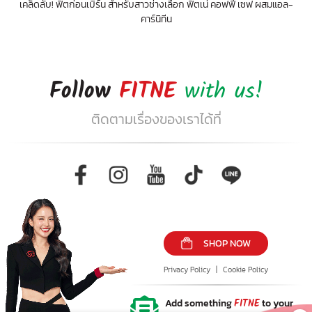
เคล็ดลับ! ฟิตก่อนเบิร์น สำหรับสาวช่างเลือก ฟิตเน่ คอฟฟี่ เซฟ ผสมแอล-
คาร์นิทีน
Follow
FITNE
with us!
ติดตามเรื่องของเราได้ที่
SHOP NOW
Privacy Policy
|
Cookie Policy
Add something
FITNE
to your