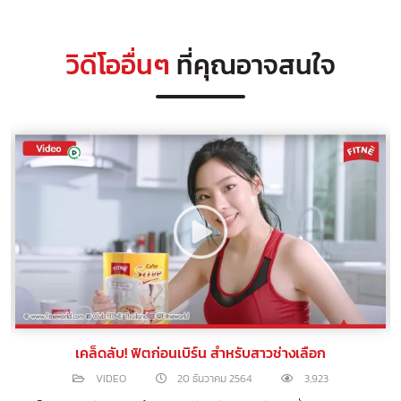
วิดีโออื่นๆ
ที่คุณอาจสนใจ
เคล็ดลับ! ฟิตก่อนเบิร์น สำหรับสาวช่างเลือก
VIDEO
20 ธันวาคม 2564
3,923