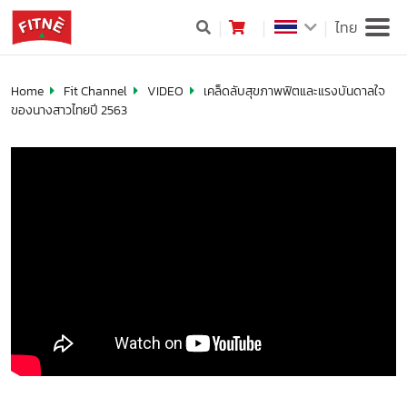
ไทย
Home
Fit Channel
VIDEO
เคล็ดลับสุขภาพฟิตและแรงบันดาลใจ
ของนางสาวไทยปี 2563