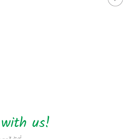
with us!