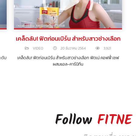
เคล็ดลับ! ฟิตก่อนเบิร์น สำหรับสาวช่างเลือก
VIDEO
20 ธันวาคม 2564
3,921
ะดับ
เคล็ดลับ! ฟิตก่อนเบิร์น สำหรับสาวช่างเลือก ฟิตเน่ คอฟฟี่ เซฟ
ผสมแอล-คาร์นิทีน
Follow
FITNE