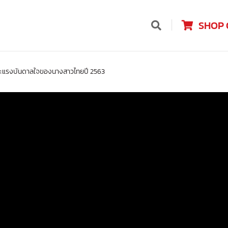
SHOP 
ละแรงบันดาลใจของนางสาวไทยปี 2563