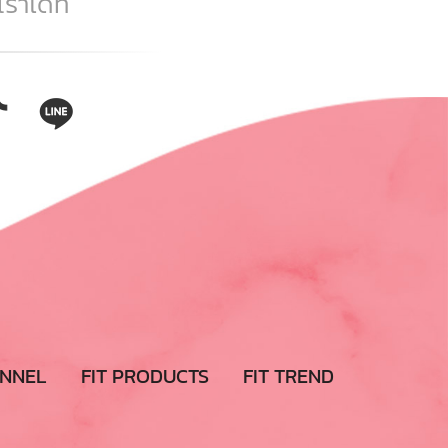
าได้ที่
ANNEL
FIT PRODUCTS
FIT TREND