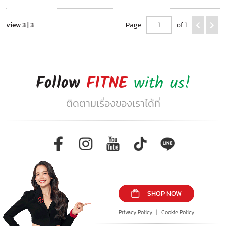
view 3 | 3
Page
of 1
Follow
FITNE
with us!
ติดตามเรื่องของเราได้ที่
SHOP NOW
Privacy Policy
|
Cookie Policy