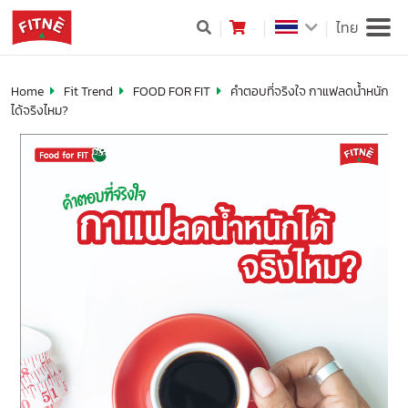
ไทย
Home
Fit Trend
FOOD FOR FIT
คำตอบที่จริงใจ กาแฟลดน้ำหนัก
ได้จริงไหม?