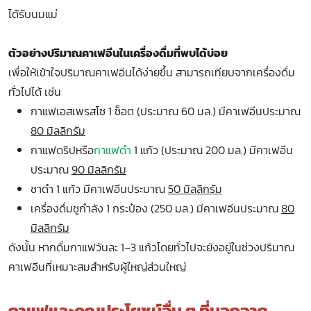
ได้รับนมแม่
ตัวอย่างปริมาณคาเฟอีนในเครื่องดื่มที่พบได้บ่อย
เพื่อให้เข้าใจปริมาณคาเฟอีนได้ง่ายขึ้น สามารถเทียบจากเครื่องดื่ม
ทั่วไปได้ เช่น
กาแฟเอสเพรสโซ 1 ช็อต (ประมาณ 60 มล.) มีคาเฟอีนประมาณ
80 มิลลิกรัม
กาแฟดริปหรือ
กาแฟดำ
1 แก้ว (ประมาณ 200 มล.) มีคาเฟอีน
ประมาณ
90 มิลลิกรัม
ชาดำ 1 แก้ว มีคาเฟอีนประมาณ
50 มิลลิกรัม
เครื่องดื่มชูกำลัง 1 กระป๋อง (250 มล.) มีคาเฟอีนประมาณ
80
มิลลิกรัม
ดังนั้น หากดื่มกาแฟวันละ 1–3 แก้วโดยทั่วไปจะยังอยู่ในช่วงปริมาณ
คาเฟอีนที่เหมาะสมสำหรับผู้ใหญ่ส่วนใหญ่
กาแฟและคุณประโยชน์อื่น ๆ ที่นอกจาก