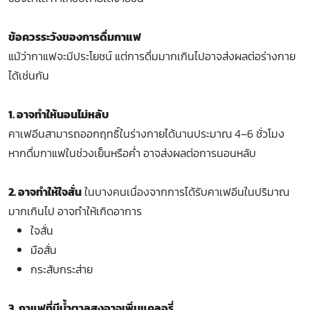
ข้อควรระวังของการดื่มกาแฟ
แม้ว่ากาแฟจะมีประโยชน์ แต่การดื่มมากเกินไปอาจส่งผลต่อร่างกาย
ได้เช่นกัน
1. อาจทำให้นอนไม่หลับ
คาเฟอีนสามารถออกฤทธิ์ในร่างกายได้นานประมาณ 4–6 ชั่วโมง
หากดื่มกาแฟในช่วงเย็นหรือค่ำ อาจส่งผลต่อการนอนหลับ
2. อาจทำให้ใจสั่น
ในบางคนเนื่องจากการได้รับคาเฟอีนในปริมาณ
มากเกินไป อาจทำให้เกิดอาการ
ใจสั่น
มือสั่น
กระสับกระส่าย
3. กาแฟที่มีน้ำตาลสูงอาจเพิ่มแคลอรี่