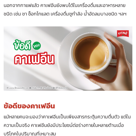
นอกจากกาแฟแล้ว คาเฟอีนยังพบได้ในเครื่องดื่มและอาหารหลาย
ชนิด เช่น ชา ช็อกโกแลต เครื่องดื่มชูกำลัง น้ำอัดลมบางชนิด ฯลฯ
ข้อดีของคาเฟอีน
แม้หลายคนจะมองว่าคาเฟอีนเป็นเพียงสารกระตุ้นความตื่นตัว แต่ใน
ความเป็นจริง คาเฟอีนยังมีประโยชน์ต่อร่างกายในหลายด้านเมื่อ
บริโภคในปริมาณที่เหมาะสม