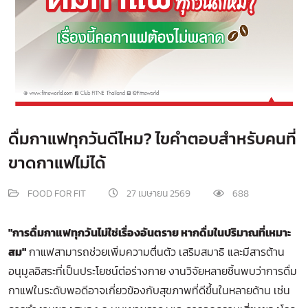
ดื่มกาแฟทุกวันดีไหม? ไขคำตอบสำหรับคนที่
ขาดกาแฟไม่ได้
FOOD FOR FIT
27 เมษายน 2569
688
"การดื่มกาแฟทุกวันไม่ใช่เรื่องอันตราย หากดื่มในปริมาณที่เหมาะ
สม"
กาแฟสามารถช่วยเพิ่มความตื่นตัว เสริมสมาธิ และมีสารต้าน
อนุมูลอิสระที่เป็นประโยชน์ต่อร่างกาย งานวิจัยหลายชิ้นพบว่าการดื่ม
กาแฟในระดับพอดีอาจเกี่ยวข้องกับสุขภาพที่ดีขึ้นในหลายด้าน เช่น