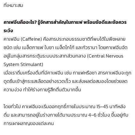
ที่เหมาะสม
คาเฟอีนคืออะไร? รู้จักสารสำคัญในกาแฟ พร้อมข้อดีและข้อควร
ระวัง
คาเฟอีน (Caffeine) คือสารประกอบธรรมชาติที่พบได้ในพืชหลาย
ชนิด เช่น เมล็ดกาแฟ ใบชา เมล็ดโกโก้ และกัวรานา โดยคาเฟอีนจัด
อยู่ในกลุ่มสารกระตุ้นระบบประสาทส่วนกลาง (Central Nervous
System Stimulant)
เมื่อเราดื่มเครื่องดื่มที่มีคาเฟอีน เช่น กาแฟหรือชา สารคาเฟอีนจะถูก
ดูดซึมเข้าสู่กระแสเลือดอย่างรวดเร็ว และส่งผลต่อสมองโดยช่วยลด
ความง่วง ทำให้ร่างกายรู้สึกตื่นตัวมากขึ้น
โดยทั่วไป คาเฟอีนจะเริ่มออกฤทธิ์ภายในประมาณ 15–45 นาทีหลัง
ดื่ม และสามารถอยู่ในร่างกายได้นานประมาณ 4–6 ชั่วโมง ขึ้นอยู่กับ
การเผาผลาญของแต่ละคน