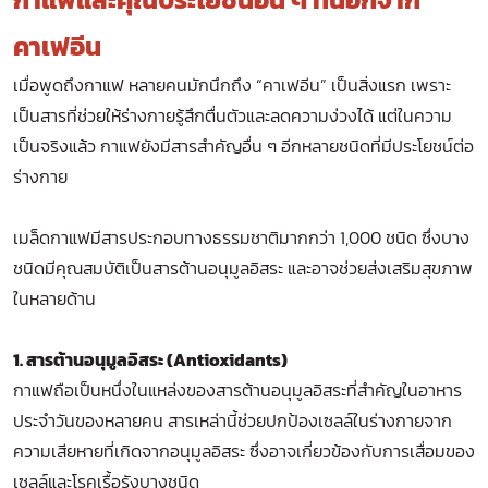
คาเฟอีน
เมื่อพูดถึงกาแฟ หลายคนมักนึกถึง “คาเฟอีน” เป็นสิ่งแรก เพราะ
เป็นสารที่ช่วยให้ร่างกายรู้สึกตื่นตัวและลดความง่วงได้ แต่ในความ
เป็นจริงแล้ว กาแฟยังมีสารสำคัญอื่น ๆ อีกหลายชนิดที่มีประโยชน์ต่อ
ร่างกาย
เมล็ดกาแฟมีสารประกอบทางธรรมชาติมากกว่า 1,000 ชนิด ซึ่งบาง
ชนิดมีคุณสมบัติเป็นสารต้านอนุมูลอิสระ และอาจช่วยส่งเสริมสุขภาพ
ในหลายด้าน
1. สารต้านอนุมูลอิสระ (Antioxidants)
กาแฟถือเป็นหนึ่งในแหล่งของสารต้านอนุมูลอิสระที่สำคัญในอาหาร
ประจำวันของหลายคน สารเหล่านี้ช่วยปกป้องเซลล์ในร่างกายจาก
ความเสียหายที่เกิดจากอนุมูลอิสระ ซึ่งอาจเกี่ยวข้องกับการเสื่อมของ
เซลล์และโรคเรื้อรังบางชนิด