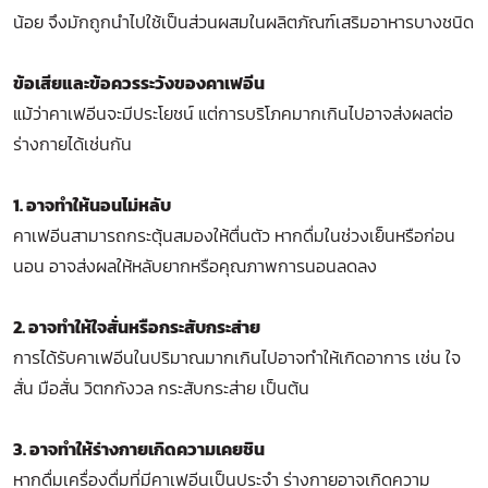
น้อย จึงมักถูกนำไปใช้เป็นส่วนผสมในผลิตภัณฑ์เสริมอาหารบางชนิด
ข้อเสียและข้อควรระวังของคาเฟอีน
แม้ว่าคาเฟอีนจะมีประโยชน์ แต่การบริโภคมากเกินไปอาจส่งผลต่อ
ร่างกายได้เช่นกัน
1. อาจทำให้นอนไม่หลับ
คาเฟอีนสามารถกระตุ้นสมองให้ตื่นตัว หากดื่มในช่วงเย็นหรือก่อน
นอน อาจส่งผลให้หลับยากหรือคุณภาพการนอนลดลง
2. อาจทำให้ใจสั่นหรือกระสับกระส่าย
การได้รับคาเฟอีนในปริมาณมากเกินไปอาจทำให้เกิดอาการ เช่น ใจ
สั่น มือสั่น วิตกกังวล กระสับกระส่าย เป็นต้น
3. อาจทำให้ร่างกายเกิดความเคยชิน
หากดื่มเครื่องดื่มที่มีคาเฟอีนเป็นประจำ ร่างกายอาจเกิดความ