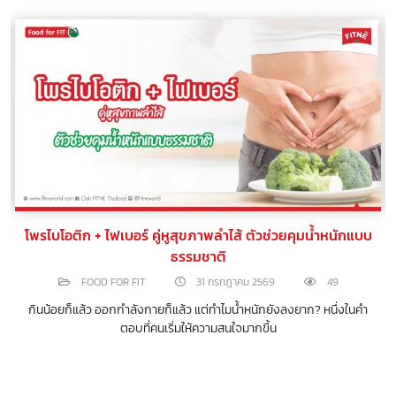
โพรไบโอติก + ไฟเบอร์ คู่หูสุขภาพลำไส้ ตัวช่วยคุมน้ำหนักแบบ
ธรรมชาติ
FOOD FOR FIT
31 กรกฎาคม 2569
49
กินน้อยก็แล้ว ออกกำลังกายก็แล้ว แต่ทำไมน้ำหนักยังลงยาก? หนึ่งในคำ
ตอบที่คนเริ่มให้ความสนใจมากขึ้น