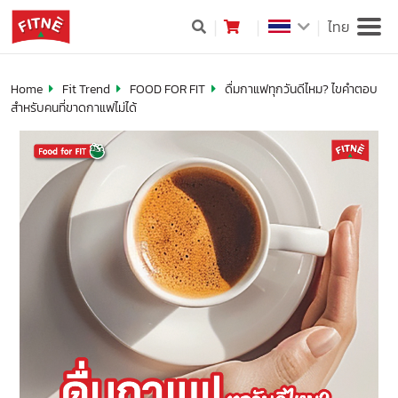
ไทย
Home
Fit Trend
FOOD FOR FIT
ดื่มกาแฟทุกวันดีไหม? ไขคำตอบ
สำหรับคนที่ขาดกาแฟไม่ได้