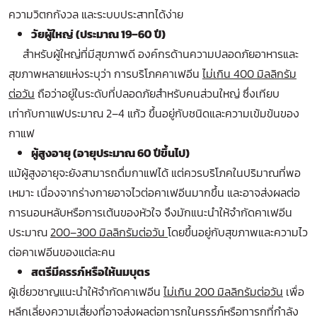
ความวิตกกังวล และระบบประสาทได้ง่าย
วัยผู้ใหญ่ (ประมาณ 19–60 ปี)
สำหรับผู้ใหญ่ที่มีสุขภาพดี องค์กรด้านความปลอดภัยอาหารและ
สุขภาพหลายแห่งระบุว่า การบริโภคคาเฟอีน
ไม่เกิน 400 มิลลิกรัม
ต่อวัน
ถือว่าอยู่ในระดับที่ปลอดภัยสำหรับคนส่วนใหญ่ ซึ่งเทียบ
เท่ากับกาแฟประมาณ 2–4 แก้ว ขึ้นอยู่กับชนิดและความเข้มข้นของ
กาแฟ
ผู้สูงอายุ (อายุประมาณ 60 ปีขึ้นไป)
แม้ผู้สูงอายุจะยังสามารถดื่มกาแฟได้ แต่ควรบริโภคในปริมาณที่พอ
เหมาะ เนื่องจากร่างกายอาจไวต่อคาเฟอีนมากขึ้น และอาจส่งผลต่อ
การนอนหลับหรือการเต้นของหัวใจ จึงมักแนะนำให้จำกัดคาเฟอีน
ประมาณ
200–300 มิลลิกรัมต่อวัน
โดยขึ้นอยู่กับสุขภาพและความไว
ต่อคาเฟอีนของแต่ละคน
สตรีมีครรภ์หรือให้นมบุตร
ผู้เชี่ยวชาญแนะนำให้จำกัดคาเฟอีน
ไม่เกิน 200 มิลลิกรัมต่อวัน
เพื่อ
หลีกเลี่ยงความเสี่ยงที่อาจส่งผลต่อทารกในครรภ์หรือทารกที่กำลัง