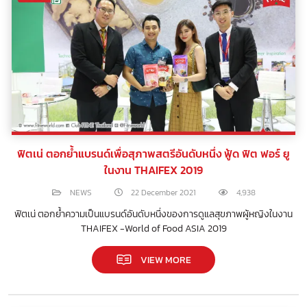
ฟิตเน่ ตอกย้ำแบรนด์เพื่อสุภาพสตรีอันดับหนึ่ง ฟู้ด ฟิต ฟอร์ ยู
ในงาน THAIFEX 2019
NEWS
22 December 2021
4,938
ฟิตเน่ ตอกย้ำความเป็นแบรนด์อันดับหนึ่งของการดูแลสุขภาพผู้หญิงในงาน
THAIFEX -World of Food ASIA 2019
VIEW MORE