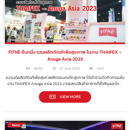
FITNÈ ยืนหนึ่ง รวมผลิตภัณฑ์เพื่อสุขภาพ ในงาน THAIFEX –
Anuga Asia 2023
NEWS
10 June 2023
1,610
แบรนด์ผลิตภัณฑ์เพื่อสุขภาพฟิตของคนรักสุขภาพ ได้เข้าร่วมจัดกิจกรรมใน
งาน THAIFEX Anuga Asia 2023 งานแสดงสินค้าอาหารที่สำคัญและใหญ่
ที่สุดในเอเซีย
VIEW MORE