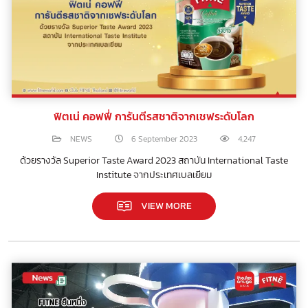
ฟิตเน่ คอฟฟี่ การันตีรสชาติจากเชฟระดับโลก
NEWS
6 September 2023
4,247
ด้วยรางวัล Superior Taste Award 2023 สถาบัน International Taste
Institute จากประเทศเบลเยียม
VIEW MORE