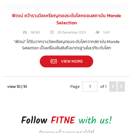
ฟิตเน่ คว้ารางวัลเหรียญทองระดับโลกของสถาบัน Monde
Selection
NEWS
29 December 2021
5,411
“ฟิตเน่” ได้รับจากรางวัลเหรียญทองระดับโลกจากสถาบัน Monde
Selection เป็นเครื่องยืนยันถึงมาตรฐานในเวทีระดับโลก
VIEW MORE
view 10 | 10
Page
of 1
Follow
FITNE
with us!
ติดตามเรื่องของเราได้ที่