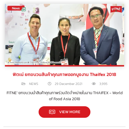
ฟิตเน่ ยกขบวนสินค้าคุณภาพออกบูธงาน Thaifex 2018
NEWS
29 December 2021
3,995
FITNE’ ยกขบวนนำสินค้าคุณภาพร่วมจัดจำหน่ายในงาน THAIFEX - World
of Food Asia 2018
VIEW MORE