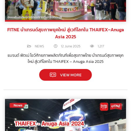
FITNE นำเทรนด์สุขภาพยุคใหม่ สู่เวทีโลกใน THAIFEX–Anuga
Asia 2025
NEWS
12 June 2025
1,217
แบรนด์ ฟิตเน่ โชว์ศักยภาพผลิตภัณฑ์เพื่อสุขภาพไทย นำเทรนด์สุขภาพยุค
ใหม่ สู่เวทีโลกใน THAIFEX – Anuga Asia 2025
VIEW MORE