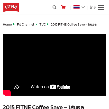
ไทย
Home
Fit Channel
TVC
2015 FITNE Coffee Save – ใส่แอล
2015 FITNE Coffee Save – ใส่แอล