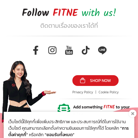
Follow
FITNE
with us!
ติดตามเรื่องของเราได้ที่
SHOP NOW
Privacy Policy
|
Cookie Policy
Add something
FITNE
to your
inbox!
เว็บไซต์นี้ใช้คุกกี้เพื่อเพิ่มประสิทธิภาพ และประสบการณ์ที่ดีในการใช้งาน
เว็บไซต์ คุณสามารถเลือกตั้งค่าความยินยอมการใช้คุกกี้ได้ โดยคลิก
“การ
ตั้งค่าคุกกี้”
หรือคลิก
“ยอมรับทั้งหมด”