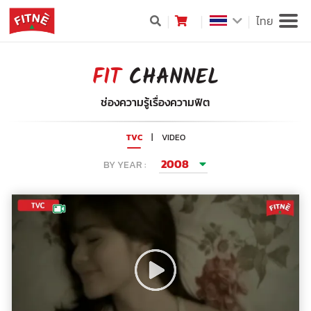
ไทย
FIT
CHANNEL
ช่องความรู้เรื่องความฟิต
TVC
|
VIDEO
2008
BY YEAR :