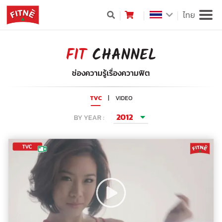
ไทย
FIT
CHANNEL
ช่องความรู้เรื่องความฟิต
TVC
|
VIDEO
2012
BY YEAR :