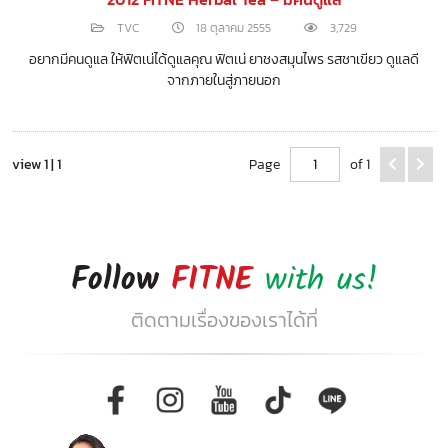
TVC
18 ตุลาคม 2555
3,729
อยากมีคนดูแล ให้ฟิตเน่ได้ดูแลคุณ ฟิตเน่ ยาชงสมุนไพร รสชาเขียว ดูแลดี
จากภายในสู่ภายนอก
view 1 | 1
Page
of 1
Follow
FITNE
with us!
ติดตามเรื่องของเราได้ที่