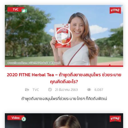
2020 FITNE Herbal Tea – ถ้าพูดถึงยาชงสมุนไพร ช่วยระบาย
คุณคิดถึงอะไร?
TVC
21 ธันวาคม 2563
6,087
ถ้าพูดถึงยาชงสมุนไพรที่ช่วยระบาย ใครๆ ก็คิดถึงฟิตเน่