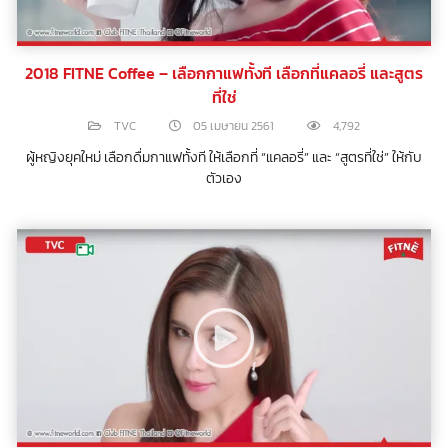
2018 FITNE Coffee – เลือกกาแฟทั้งที เลือกที่แคลอรี่ และสูตร
ที่ใช่
TVC
05 เมษายน 2561
4,792
ผู้หญิงยุคใหม่ เลือกดื่มกาแฟทั้งที ให้เลือกที่ “แคลอรี่” และ “สูตรที่ใช่” ให้กับ
ตัวเอง