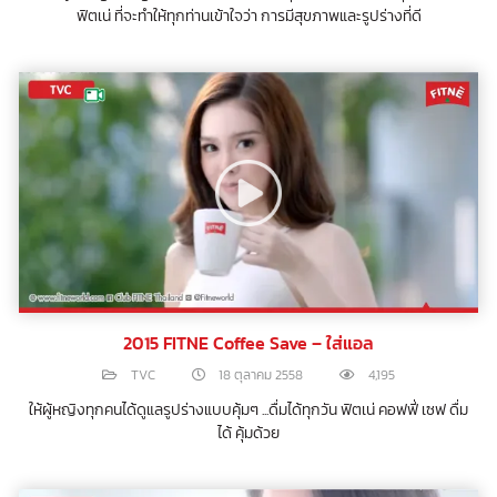
ฟิตเน่ ที่จะทำให้ทุกท่านเข้าใจว่า การมีสุขภาพและรูปร่างที่ดี
2015 FITNE Coffee Save – ใส่แอล
TVC
18 ตุลาคม 2558
4,195
ให้ผู้หญิงทุกคนได้ดูแลรูปร่างแบบคุ้มๆ ...ดื่มได้ทุกวัน ฟิตเน่ คอฟฟี่ เซฟ ดื่ม
ได้ คุ้มด้วย