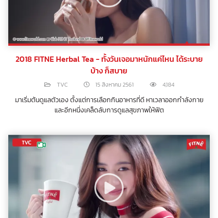
2018 FITNE Herbal Tea - ทั้งวันเจอมาหนักแค่ไหน ได้ระบาย
บ้าง ก็สบาย
TVC
15 สิงหาคม 2561
4,184
มาเริ่มต้นดูแลตัวเอง ตั้งแต่การเลือกกินอาหารที่ดี หาเวลาออกกำลังกาย
และอีกหนึ่งเคล็ดลับการดูแลสุขภาพให้ฟิต