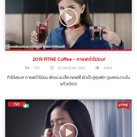
2019 FITNE Coffee - กาแฟดำไม่ขม!
TVC
28 กรกฎาคม 2562
4,054
ท้าให้ลอง!! กาแฟดำไม่ขม ฟิตเน่ แบล็ค คอฟฟี่ ผิวเป๊ะคู่หุ่นฟิต ดูแลครบจบใน
แก้วเดียว!