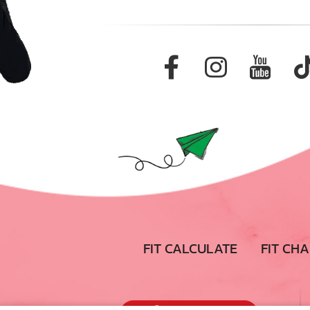
FIT CALCULATE
FIT CH