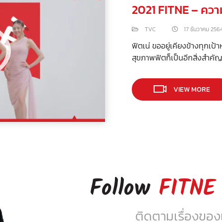
2021 FITNE – ควา
TVC
17 ธันวาคม 256
ฟิตเน่ ขออยู่เคียงข้างทุก
สุขภาพฟิตก็เป็นอีกสิ่งสำคัญ
VIEW MORE
Follow
FITNE
ติดตามเรื่องของเร