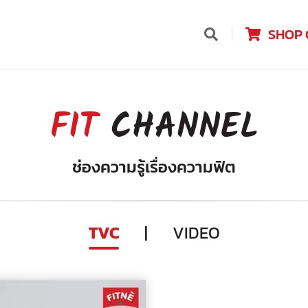
SHOP 
FIT
CHANNEL
ช่องความรู้เรื่องความฟิต
TVC
|
VIDEO