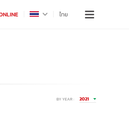
ONLINE
ไทย
2021
BY YEAR :