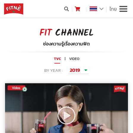
ไทย
FIT
CHANNEL
ช่องความรู้เรื่องความฟิต
TVC
|
VIDEO
2019
BY YEAR :