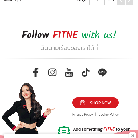
Follow
FITNE
with us!
ติดตามเรื่องของเราได้ที่
SHOP NOW
Privacy Policy
|
Cookie Policy
Add something
FITNE
to your
inbox!