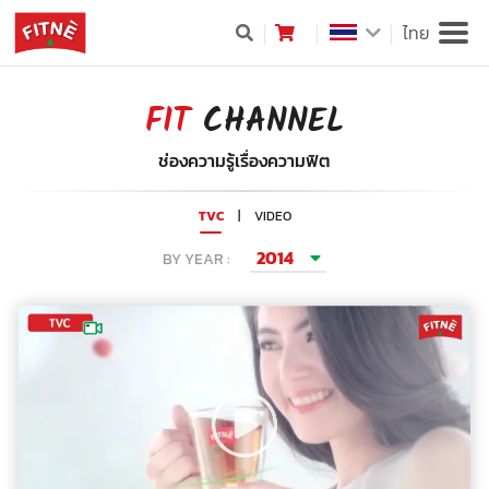
ไทย
FIT
CHANNEL
ช่องความรู้เรื่องความฟิต
TVC
|
VIDEO
2014
BY YEAR :